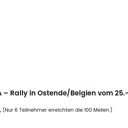
A – Rally in Ostende/Belgien vom 25.
.
(Nur 6 Teilnehmer erreichten die 100 Meilen.)