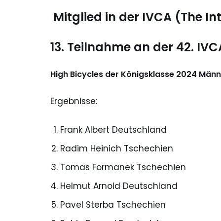
Mitglied in der IVCA (The In
13. Teilnahme an der 42. IV
High Bicycles der Königsklasse 2024 Männ
Ergebnisse:
Frank Albert Deutschland
Radim Heinich Tschechien
Tomas Formanek Tschechien
Helmut Arnold Deutschland
Pavel Sterba Tschechien