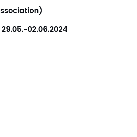
Association)
 29.05.-02.06.2024