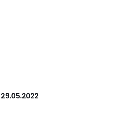
-29.05.2022