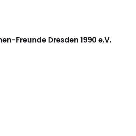
nen-Freunde Dresden 1990 e.V.