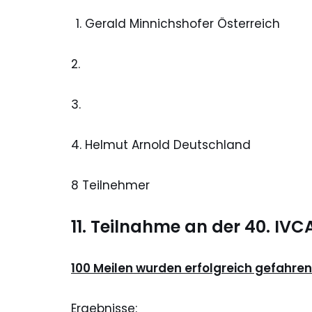
Gerald Minnichshofer Österreich
2.
3.
4. Helmut Arnold Deutschland
8 Teilnehmer
11. Teilnahme an der 40. IVC
100 Meilen wurden erfolgreich gefahren
Ergebnisse: